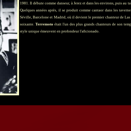
1981. Il débute comme danseur, à Jerez et dans les environs, puis au ta
Quelques années après, il se produit comme cantaor dans les taverne
Séville, Barcelone et Madrid, où il devient le premier chanteur de Las 
soixante.
Terremoto
était l'un des plus grands chanteurs de son temps.
style unique émeuvent en profondeur l'aficionado.