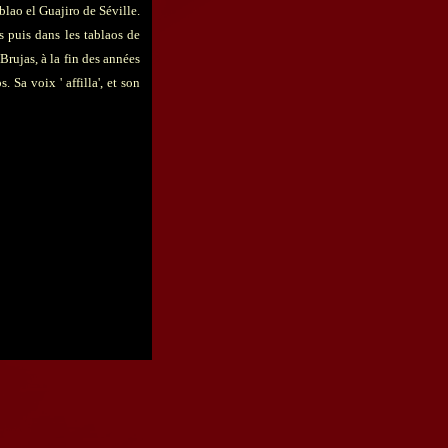
blao el Guajiro de Séville.
s puis dans les tablaos de
Brujas, à la fin des années
 Sa voix ' affilla', et son