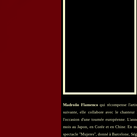
Madroño
Flamenco
qui récompense l'artis
suivante, elle collabore avec le chanteur
l'occasion d'une tournée européenne. L'an
mois au Japon, en Corée et en Chine. En 
spectacle "Mujeres", donné à Barcelone, Ségo