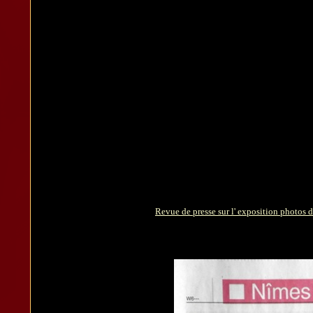
Revue de presse sur l' exposition photos