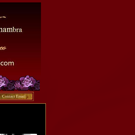
Contact Email