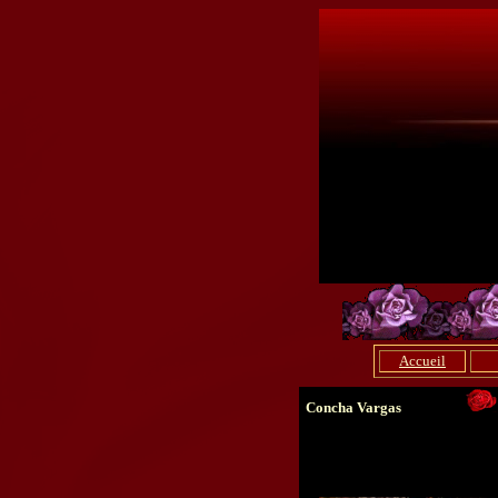
Accueil
Concha Vargas