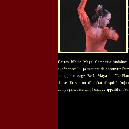
Cortes
,
Mario Maya
, Compañia Andaluza d
expériences lui permettent de découvrir l'a
cet apprentissage,
Belèn Maya
dit :"Le Flame
danse. Et surtout d'un état d'esprit". Aujo
compagnie, suscitant à chaque apparition l'en