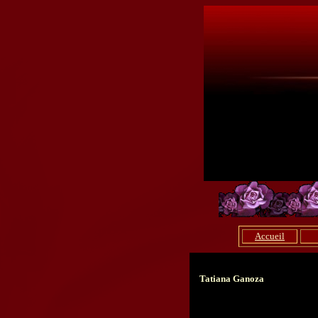
Accueil
Tatiana Ganoz