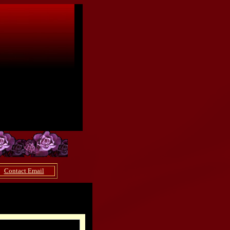
Contact Email