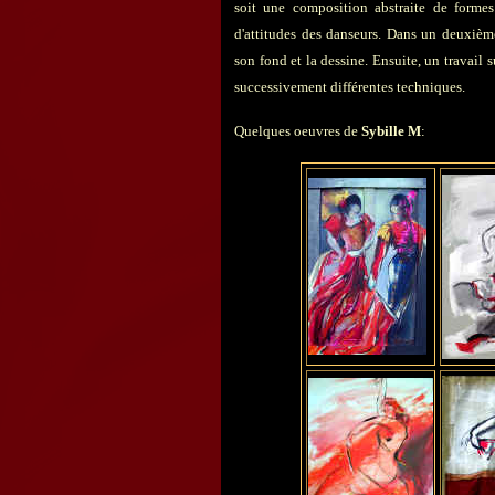
soit une composition abstraite de formes
d'attitudes des danseurs. Dans un deuxièm
son fond et la dessine. Ensuite, un travail s
successivement différentes techniques.
Quelques oeuvres de
Sybille M
: