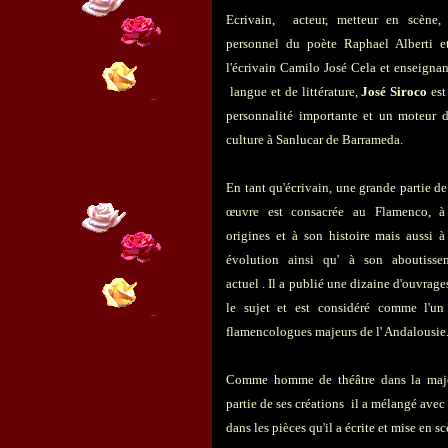
Ecrivain, acteur, metteur en scène,
personnel du poète Raphael Alberti e
l'écrivain Camilo José Cela et enseignan
langue et de littérature,
José Siroco
est
personnalité importante et un moteur d
culture à Sanlucar de Barrameda.
En tant qu'écrivain, une grande partie d
œuvre est consacrée au Flamenco, à
origines et à son histoire mais aussi à
évolution ainsi qu' à son aboutisse
actuel . Il a publié une dizaine d'ouvrage
le sujet et est considéré comme l'un
flamencologues majeurs de l' Andalousie
Comme homme de théâtre dans la maj
partie de ses créations il a mélangé avec 
dans les pièces qu'il a écrite et mise en sc