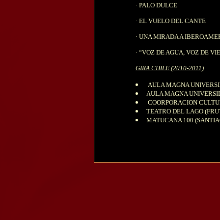
·
PALO DULCE
·
EL VUELO DEL CANTE
·
UNA MIRADA A IBEROAME
·
“
VOZ DE AGUA, VOZ DE VI
GIRA CHILE (2010-2011)
AULA MAGNA UNIVERSID
AULA MAGNA UNIVERSID
COORPORACION CULTUR
TEATRO DEL LAGO (FRU
MATUCANA 100 (SANTIA