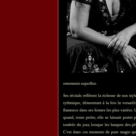
ornements superflus.
Ses récitals reflètent la richesse de son st
rythmique, démontrant à la fois la versatilit
flamenco dans ses formes les plus variées.
quand, toute petite, elle se laissait porte
tombée du jour, lorsque les barques des pêc
C’est dans ces moments de pure magie qu’