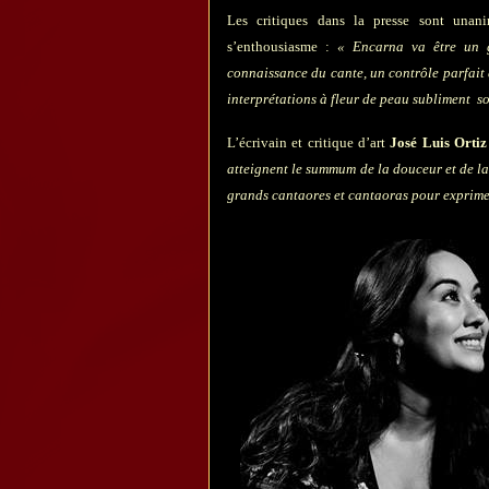
Les critiques dans la presse sont una
s’enthousiasme :
« Encarna va être un 
connaissance du cante, un contrôle parfait de
interprétations à fleur de peau subliment s
L’écrivain et critique d’art
José Luis Orti
atteignent le summum de la douceur et de la
grands cantaores et cantaoras pour exprimer