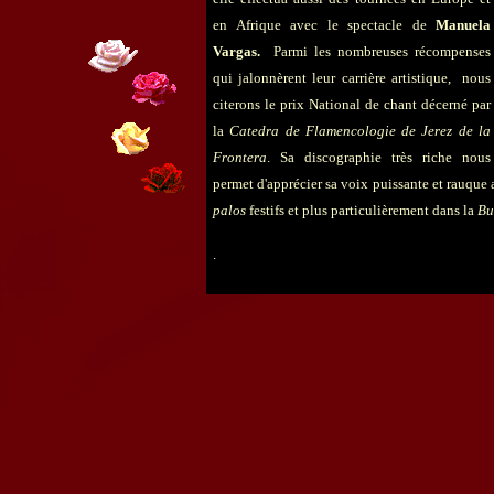
en Afrique avec le spectacle de
Manuela
Vargas.
Parmi les nombreuses récompenses
qui jalonnèrent leur carrière artistique, nous
citerons le prix National de chant décerné par
la
Catedra de Flamencologie de Jerez de la
Frontera
. Sa discographie très riche nous
permet d'apprécier sa voix puissante et rauque 
palos
festifs et plus particulièrement dans la
Bu
.