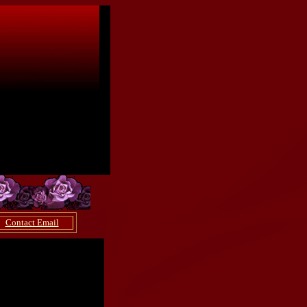
Contact Email